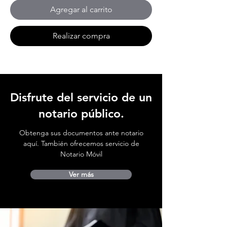
Agregar al carrito
Realizar compra
Disfrute del servicio de un
notario público.
Obtenga sus documentos ante notario
aquí. También ofrecemos servicio de
Notario Móvil
Ver más