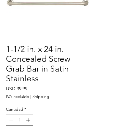
1-1/2 in. x 24 in.
Concealed Screw
Grab Bar in Satin
Stainless
Precio
USD 39.99
IVA excluido
|
Shipping
Cantidad
*