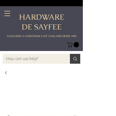
HARDWARE
DE SAYFEE
AYUDANDO A CONSTRUIR EAST OAKLAND DESDE 1982