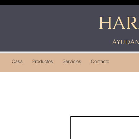
HAR
AYUDAN
Casa
Productos
Servicios
Contacto