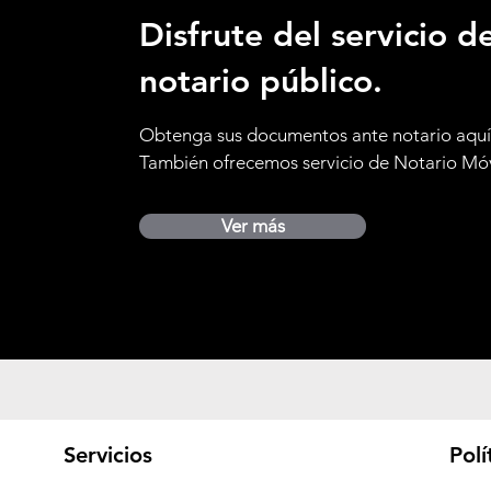
Disfrute del servicio d
notario público.
Obtenga sus documentos ante notario aquí
También ofrecemos servicio de Notario Móv
Ver más
Servicios
Polí