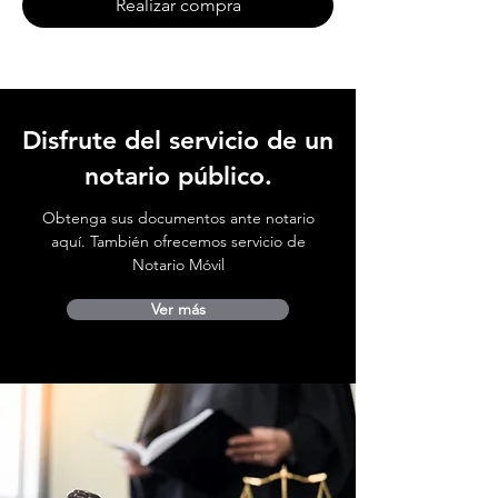
Realizar compra
Disfrute del servicio de un
notario público.
Obtenga sus documentos ante notario
aquí. También ofrecemos servicio de
Notario Móvil
Ver más