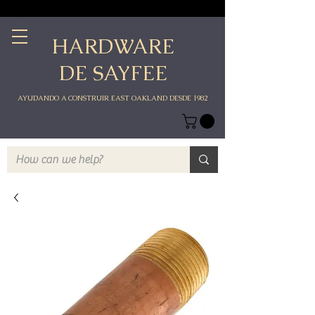
HARDWARE
DE SAYFEE
AYUDANDO A CONSTRUIR EAST OAKLAND DESDE 1982