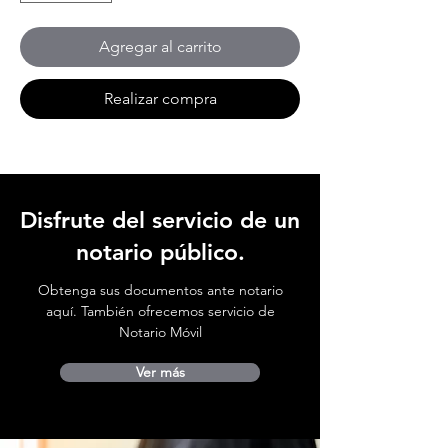
Agregar al carrito
Realizar compra
Disfrute del servicio de un
notario público.
Obtenga sus documentos ante notario
aquí. También ofrecemos servicio de
Notario Móvil
Ver más