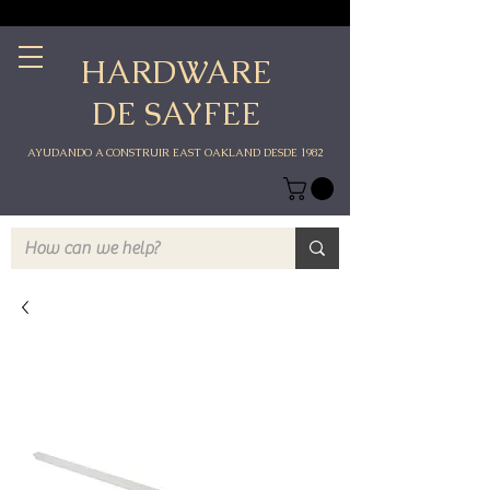
HARDWARE
DE SAYFEE
AYUDANDO A CONSTRUIR EAST OAKLAND DESDE 1982