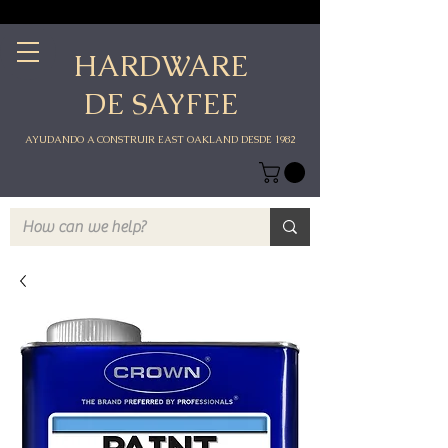
HARDWARE
DE SAYFEE
AYUDANDO A CONSTRUIR EAST OAKLAND DESDE 1982