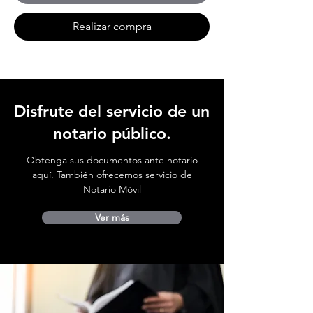
Realizar compra
Disfrute del servicio de un
notario público.
Obtenga sus documentos ante notario
aquí. También ofrecemos servicio de
Notario Móvil
Ver más