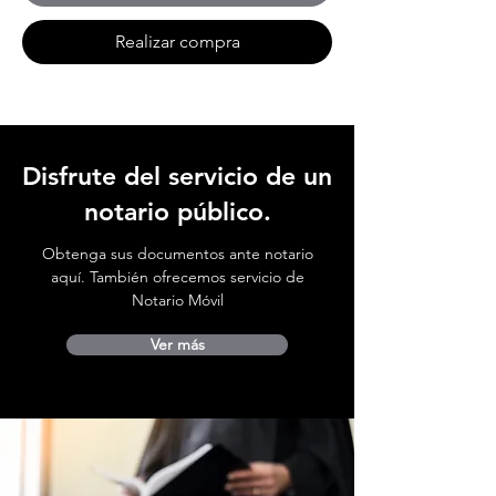
Realizar compra
Disfrute del servicio de un
notario público.
Obtenga sus documentos ante notario
aquí. También ofrecemos servicio de
Notario Móvil
Ver más