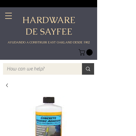
HARDWARE
DE SAYFEE
AYUDANDO A CONSTRUIR EAST OAKLAND DESDE 1982