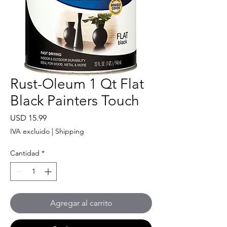
Rust-Oleum 1 Qt Flat
Black Painters Touch
Precio
USD 15.99
IVA excluido
|
Shipping
Cantidad
*
Agregar al carrito