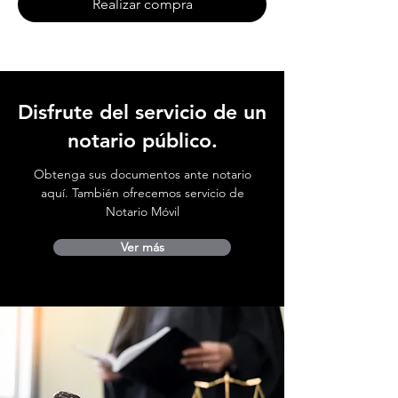
Realizar compra
Disfrute del servicio de un
notario público.
Obtenga sus documentos ante notario
aquí. También ofrecemos servicio de
Notario Móvil
Ver más