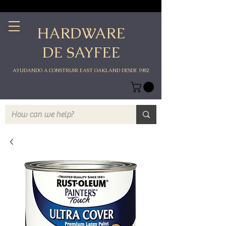
HARDWARE
DE SAYFEE
AYUDANDO A CONSTRUIR EAST OAKLAND DESDE 1982