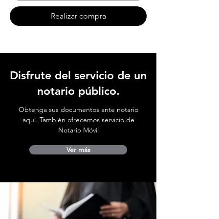
Realizar compra
Disfrute del servicio de un
notario público.
Obtenga sus documentos ante notario
aquí. También ofrecemos servicio de
Notario Móvil
Ver más