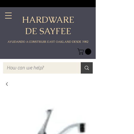
HARDWARE
DE SAYFEE
AYUDANDO A CONSTRUIR EAST OAKLAND DESDE 1982