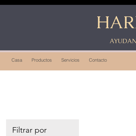
HAR
AYUDAN
Casa
Productos
Servicios
Contacto
Filtrar por