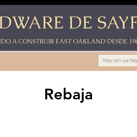
DWARE DE SAY
DO A CONSTRUIR EAST OAKLAND DESDE 19
Rebaja